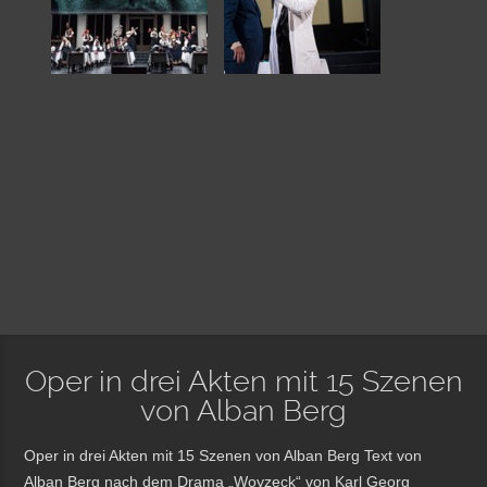
Oper in drei Akten mit 15 Szenen
von Alban Berg
Oper in drei Akten mit 15 Szenen von Alban Berg Text von
Alban Berg nach dem Drama „Woyzeck“ von Karl Georg