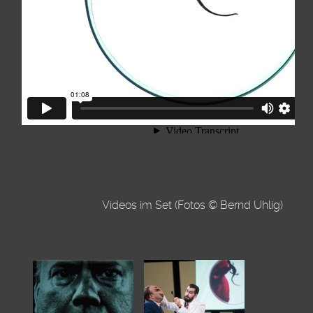
Videos im Set (Fotos © Bernd Uhlig)